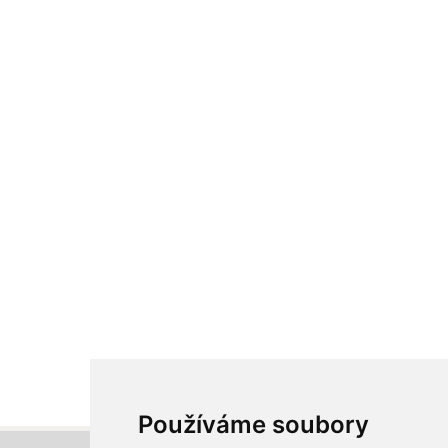
Používáme soubory