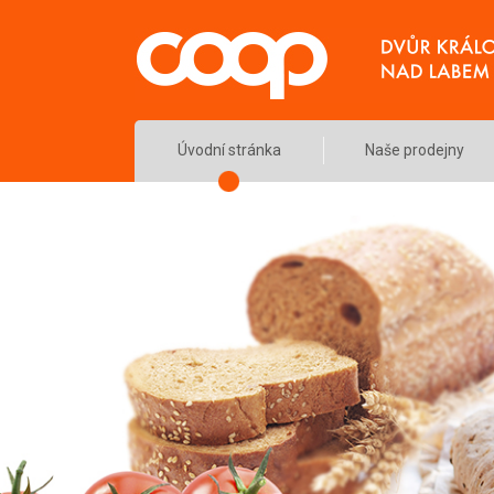
Úvodní stránka
Naše prodejny